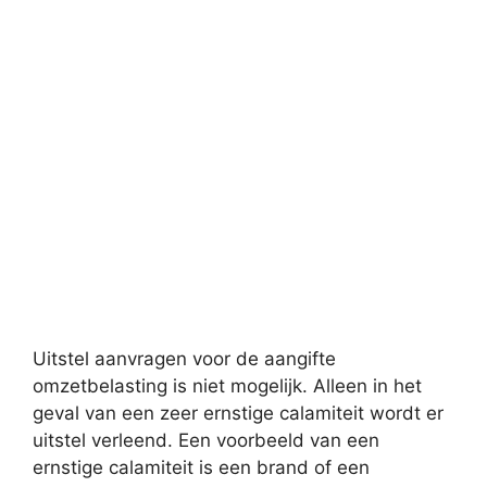
Uitstel aanvragen voor de aangifte
omzetbelasting is niet mogelijk. Alleen in het
geval van een zeer ernstige calamiteit wordt er
uitstel verleend. Een voorbeeld van een
ernstige calamiteit is een brand of een