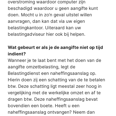
overstroming waardoor computer zijn
beschadigd waardoor u geen aangifte kunt
doen. Mocht u in zo’n geval uitstel willen
aanvragen, dan kan dat via uw eigen
belastingkantoor. Uiteraard kan uw
belastingadviseur hier ook bij helpen.
Wat gebeurt er als je de aangifte niet op tijd
indient?
Wanneer je te laat bent met het doen van de
aangifte omzetbelasting, legt de
Belastingdienst een naheffingsaanslag op.
Hierin doen zij een schatting van de te betalen
btw. Deze schatting ligt meestal zeer hoog in
vergelijking met de werkelijke omzet en af te
dragen btw. Deze naheffingsaanslag bevat
bovendien een boete. Heeft u een
naheffingsaanslag ontvangen? Neem dan