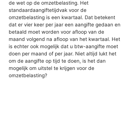
de wet op de omzetbelasting. Het
standaardaangiftetijdvak voor de
omzetbelasting is een kwartaal. Dat betekent
dat er vier keer per jaar een aangifte gedaan en
betaald moet worden voor afloop van de
maand volgend na afloop van het kwartaal. Het
is echter ook mogelijk dat u btw-aangifte moet
doen per maand of per jaar. Niet altijd lukt het
om de aangifte op tijd te doen, is het dan
mogelijk om uitstel te krijgen voor de
omzetbelasting?