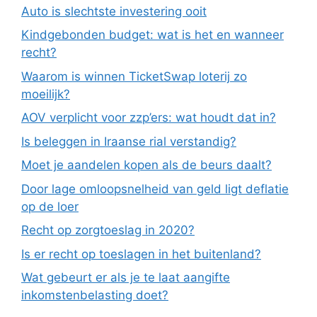
Auto is slechtste investering ooit
Kindgebonden budget: wat is het en wanneer
recht?
Waarom is winnen TicketSwap loterij zo
moeilijk?
AOV verplicht voor zzp’ers: wat houdt dat in?
Is beleggen in Iraanse rial verstandig?
Moet je aandelen kopen als de beurs daalt?
Door lage omloopsnelheid van geld ligt deflatie
op de loer
Recht op zorgtoeslag in 2020?
Is er recht op toeslagen in het buitenland?
Wat gebeurt er als je te laat aangifte
inkomstenbelasting doet?