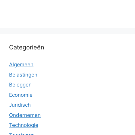
Categorieën
Algemeen
Belastingen
Beleggen
Economie
Juridisch
Ondernemen
Technologie