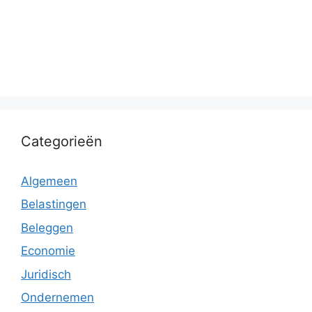
Categorieën
Algemeen
Belastingen
Beleggen
Economie
Juridisch
Ondernemen