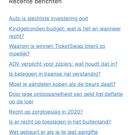
Recente berichten
Auto is slechtste investering ooit
Kindgebonden budget: wat is het en wanneer
recht?
Waarom is winnen TicketSwap loterij zo
moeilijk?
AOV verplicht voor zzp’ers: wat houdt dat in?
Is beleggen in Iraanse rial verstandig?
Moet je aandelen kopen als de beurs daalt?
Door lage omloopsnelheid van geld ligt deflatie
op de loer
Recht op zorgtoeslag in 2020?
Is er recht op toeslagen in het buitenland?
Wat gebeurt er als je te laat aangifte