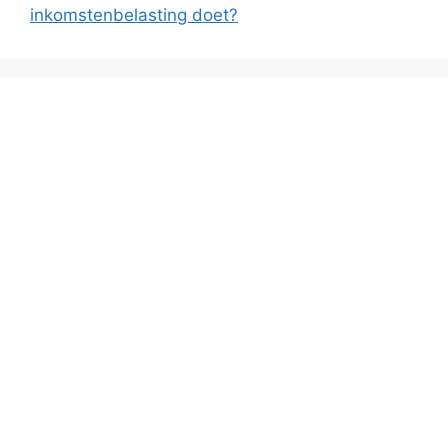
inkomstenbelasting doet?