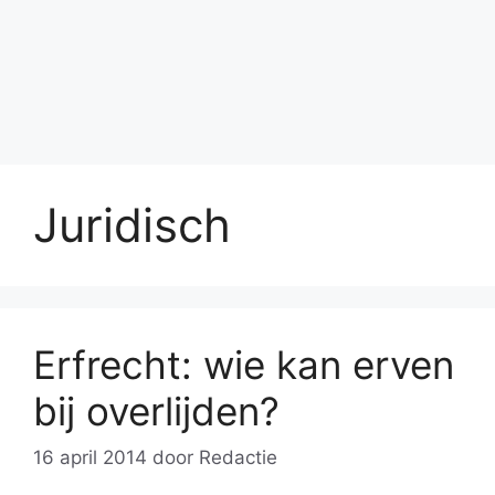
Juridisch
Erfrecht: wie kan erven
bij overlijden?
16 april 2014
door
Redactie