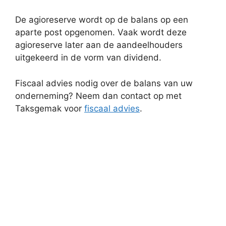
De agioreserve wordt op de balans op een
aparte post opgenomen. Vaak wordt deze
agioreserve later aan de aandeelhouders
uitgekeerd in de vorm van dividend.
Fiscaal advies nodig over de balans van uw
onderneming? Neem dan contact op met
Taksgemak voor
fiscaal advies
.