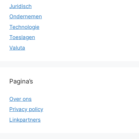
Juridisch
Ondernemen
Technologie
Toeslagen
Valuta
Pagina’s
Over ons
Privacy policy
Linkpartners