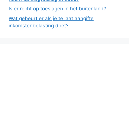
Is er recht op toeslagen in het buitenland?
Wat gebeurt er als je te laat aangifte
inkomstenbelasting doet?