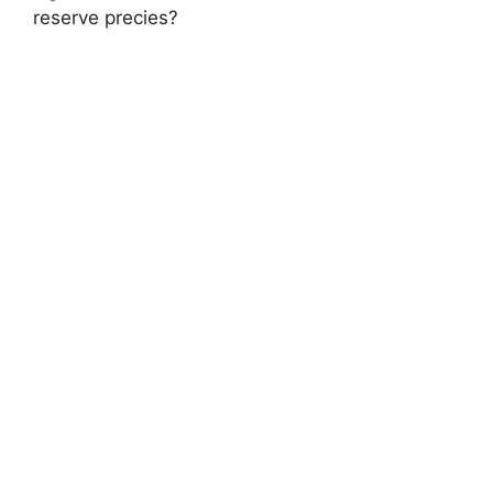
reserve precies?