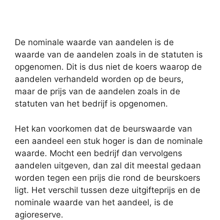
De nominale waarde van aandelen is de
waarde van de aandelen zoals in de statuten is
opgenomen. Dit is dus niet de koers waarop de
aandelen verhandeld worden op de beurs,
maar de prijs van de aandelen zoals in de
statuten van het bedrijf is opgenomen.
Het kan voorkomen dat de beurswaarde van
een aandeel een stuk hoger is dan de nominale
waarde. Mocht een bedrijf dan vervolgens
aandelen uitgeven, dan zal dit meestal gedaan
worden tegen een prijs die rond de beurskoers
ligt. Het verschil tussen deze uitgifteprijs en de
nominale waarde van het aandeel, is de
agioreserve.