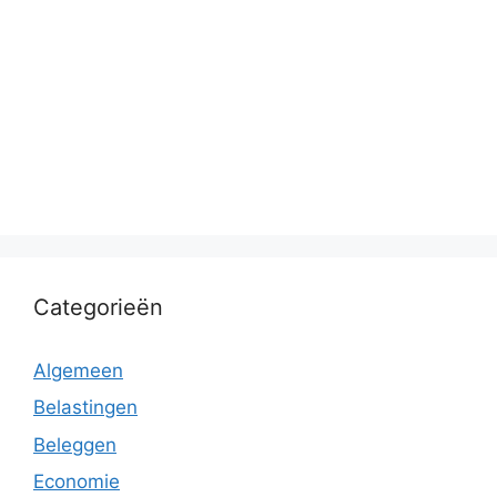
Categorieën
Algemeen
Belastingen
Beleggen
Economie