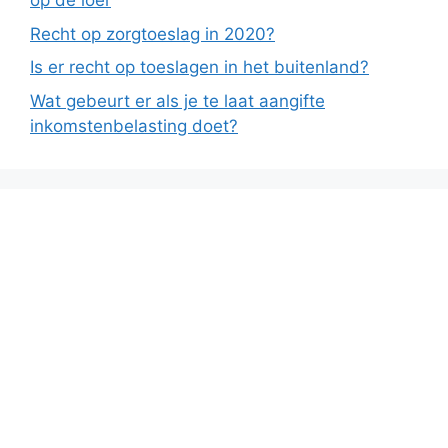
op de loer
Recht op zorgtoeslag in 2020?
Is er recht op toeslagen in het buitenland?
Wat gebeurt er als je te laat aangifte
inkomstenbelasting doet?