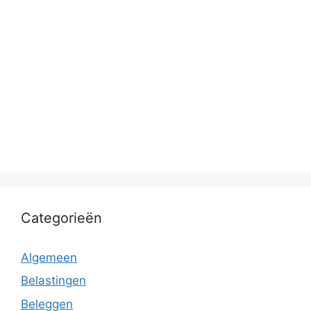
Categorieën
Algemeen
Belastingen
Beleggen