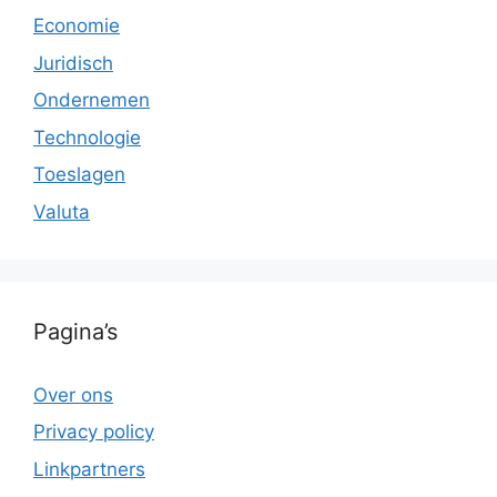
Economie
Juridisch
Ondernemen
Technologie
Toeslagen
Valuta
Pagina’s
Over ons
Privacy policy
Linkpartners