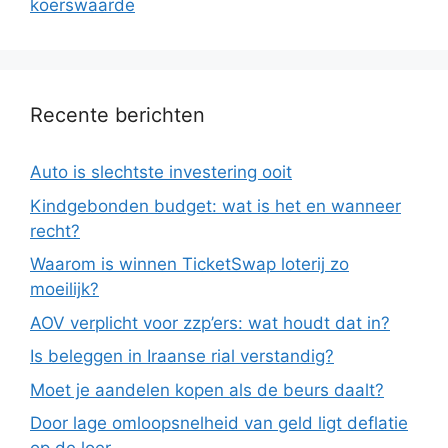
koerswaarde
Recente berichten
Auto is slechtste investering ooit
Kindgebonden budget: wat is het en wanneer
recht?
Waarom is winnen TicketSwap loterij zo
moeilijk?
AOV verplicht voor zzp’ers: wat houdt dat in?
Is beleggen in Iraanse rial verstandig?
Moet je aandelen kopen als de beurs daalt?
Door lage omloopsnelheid van geld ligt deflatie