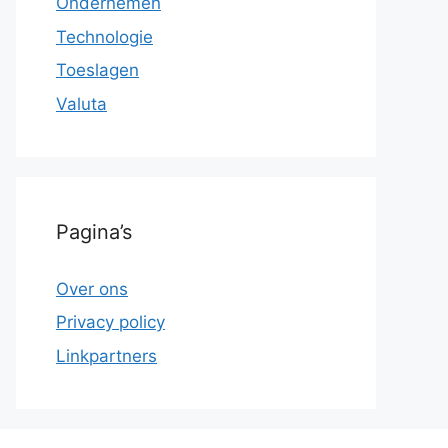
Ondernemen
Technologie
Toeslagen
Valuta
Pagina’s
Over ons
Privacy policy
Linkpartners