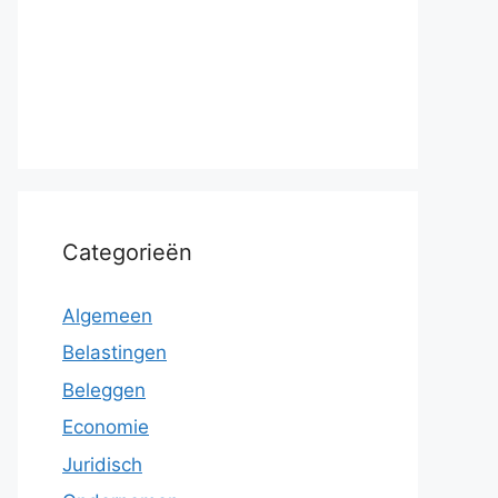
Categorieën
Algemeen
Belastingen
Beleggen
Economie
Juridisch