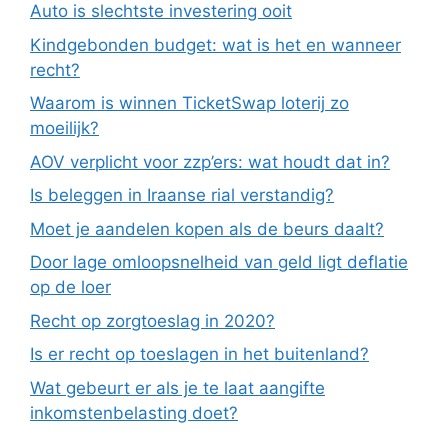
Auto is slechtste investering ooit
Kindgebonden budget: wat is het en wanneer
recht?
Waarom is winnen TicketSwap loterij zo
moeilijk?
AOV verplicht voor zzp’ers: wat houdt dat in?
Is beleggen in Iraanse rial verstandig?
Moet je aandelen kopen als de beurs daalt?
Door lage omloopsnelheid van geld ligt deflatie
op de loer
Recht op zorgtoeslag in 2020?
Is er recht op toeslagen in het buitenland?
Wat gebeurt er als je te laat aangifte
inkomstenbelasting doet?