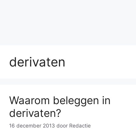
derivaten
Waarom beleggen in
derivaten?
16 december 2013
door
Redactie