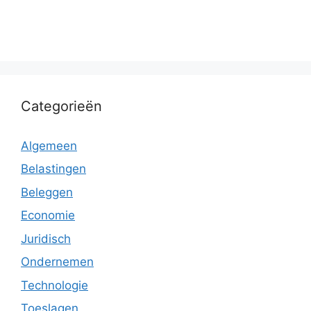
Categorieën
Algemeen
Belastingen
Beleggen
Economie
Juridisch
Ondernemen
Technologie
Toeslagen