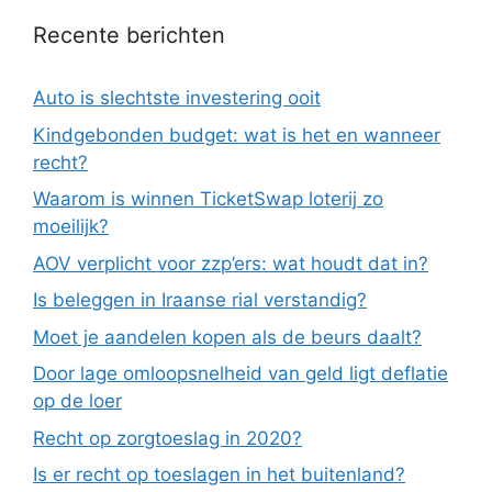
Recente berichten
Auto is slechtste investering ooit
Kindgebonden budget: wat is het en wanneer
recht?
Waarom is winnen TicketSwap loterij zo
moeilijk?
AOV verplicht voor zzp’ers: wat houdt dat in?
Is beleggen in Iraanse rial verstandig?
Moet je aandelen kopen als de beurs daalt?
Door lage omloopsnelheid van geld ligt deflatie
op de loer
Recht op zorgtoeslag in 2020?
Is er recht op toeslagen in het buitenland?