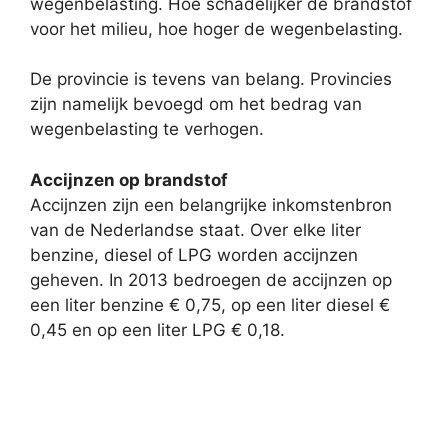
wegenbelasting. Hoe schadelijker de brandstof
voor het milieu, hoe hoger de wegenbelasting.
De provincie is tevens van belang. Provincies
zijn namelijk bevoegd om het bedrag van
wegenbelasting te verhogen.
Accijnzen op brandstof
Accijnzen zijn een belangrijke inkomstenbron
van de Nederlandse staat. Over elke liter
benzine, diesel of LPG worden accijnzen
geheven. In 2013 bedroegen de accijnzen op
een liter benzine € 0,75, op een liter diesel €
0,45 en op een liter LPG € 0,18.