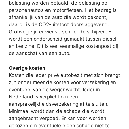
belasting worden betaald, de belasting op
personenauto’s en motorfietsen. Het bedrag is
afhankelijk van de auto die wordt gekocht,
daarbij is de CO2-uitstoot doorslaggevend.
Grofweg zijn er vier verschillende schijven. Er
wordt een onderscheid gemaakt tussen diesel
en benzine. Dit is een eenmalige kostenpost bij
de aanschaf van een auto.
Overige kosten
Kosten die ieder privé autobezit met zich brengt
zijn onder meer de kosten voor verzekering en
eventueel van de wegenwacht. Ieder in
Nederland is verplicht om een
aansprakelijkheidsverzekering af te sluiten.
Minimaal wordt dan de schade die wordt
aangebracht vergoed. Er kan voor worden
gekozen om eventuele eigen schade niet te