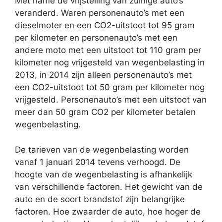
Met name de vrijstelling van zuinige auto’s
veranderd. Waren personenauto’s met een
dieselmoter en een CO2-uitstoot tot 95 gram
per kilometer en personenauto’s met een
andere moto met een uitstoot tot 110 gram per
kilometer nog vrijgesteld van wegenbelasting in
2013, in 2014 zijn alleen personenauto’s met
een CO2-uitstoot tot 50 gram per kilometer nog
vrijgesteld. Personenauto’s met een uitstoot van
meer dan 50 gram CO2 per kilometer betalen
wegenbelasting.
De tarieven van de wegenbelasting worden
vanaf 1 januari 2014 tevens verhoogd. De
hoogte van de wegenbelasting is afhankelijk
van verschillende factoren. Het gewicht van de
auto en de soort brandstof zijn belangrijke
factoren. Hoe zwaarder de auto, hoe hoger de