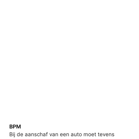
BPM
Bij de aanschaf van een auto moet tevens