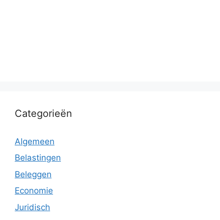
Categorieën
Algemeen
Belastingen
Beleggen
Economie
Juridisch