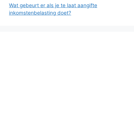
Wat gebeurt er als je te laat aangifte
inkomstenbelasting doet?