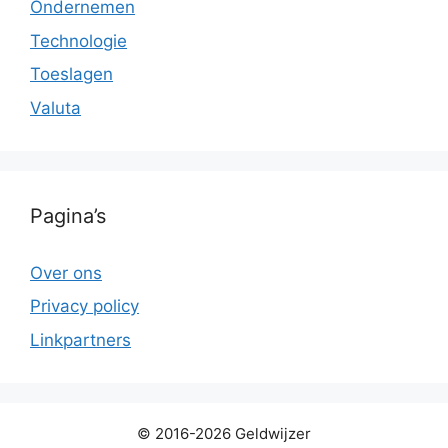
Ondernemen
Technologie
Toeslagen
Valuta
Pagina’s
Over ons
Privacy policy
Linkpartners
© 2016-2026 Geldwijzer