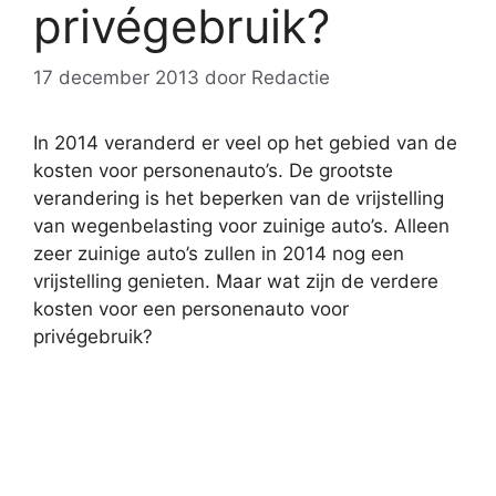
privégebruik?
17 december 2013
door
Redactie
In 2014 veranderd er veel op het gebied van de
kosten voor personenauto’s. De grootste
verandering is het beperken van de vrijstelling
van wegenbelasting voor zuinige auto’s. Alleen
zeer zuinige auto’s zullen in 2014 nog een
vrijstelling genieten. Maar wat zijn de verdere
kosten voor een personenauto voor
privégebruik?