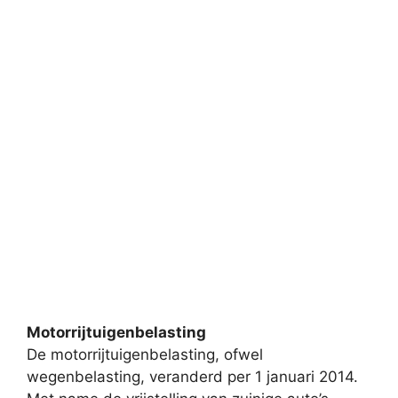
Motorrijtuigenbelasting
De motorrijtuigenbelasting, ofwel
wegenbelasting, veranderd per 1 januari 2014.