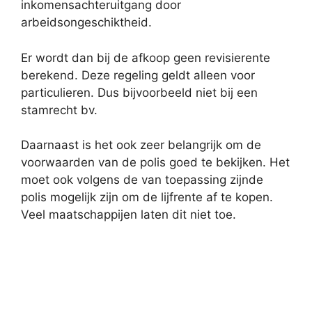
inkomensachteruitgang door
arbeidsongeschiktheid.
Er wordt dan bij de afkoop geen revisierente
berekend. Deze regeling geldt alleen voor
particulieren. Dus bijvoorbeeld niet bij een
stamrecht bv.
Daarnaast is het ook zeer belangrijk om de
voorwaarden van de polis goed te bekijken. Het
moet ook volgens de van toepassing zijnde
polis mogelijk zijn om de lijfrente af te kopen.
Veel maatschappijen laten dit niet toe.