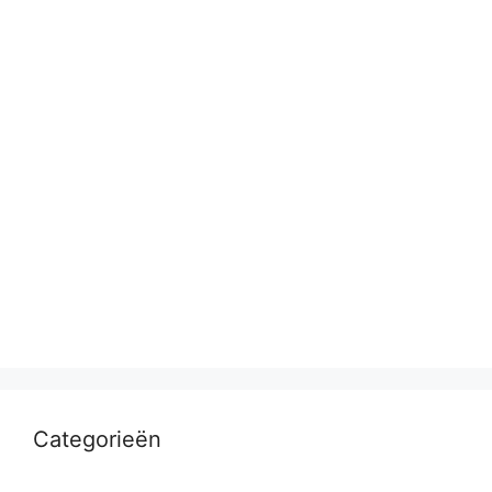
Categorieën