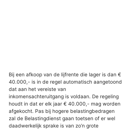
Bij een afkoop van de lijfrente die lager is dan €
40.000,- is in de regel automatisch aangetoond
dat aan het vereiste van
inkomensachteruitgang is voldaan. De regeling
houdt in dat er elk jaar € 40.000,- mag worden
afgekocht. Pas bij hogere belastingbedragen
zal de Belastingdienst gaan toetsen of er wel
daadwerkelijk sprake is van zo’n grote