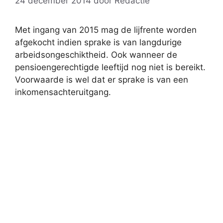
24 december 2014
door
Redactie
Met ingang van 2015 mag de lijfrente worden
afgekocht indien sprake is van langdurige
arbeidsongeschiktheid. Ook wanneer de
pensioengerechtigde leeftijd nog niet is bereikt.
Voorwaarde is wel dat er sprake is van een
inkomensachteruitgang.