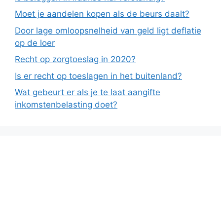
Moet je aandelen kopen als de beurs daalt?
Door lage omloopsnelheid van geld ligt deflatie
op de loer
Recht op zorgtoeslag in 2020?
Is er recht op toeslagen in het buitenland?
Wat gebeurt er als je te laat aangifte
inkomstenbelasting doet?