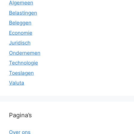
Algemeen
Belastingen
Beleggen
Economie
Juridisch
Ondernemen
Technologie
Toeslagen
Valuta
Pagina’s
Over ons