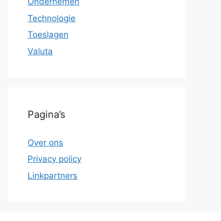
Ondernemen
Technologie
Toeslagen
Valuta
Pagina’s
Over ons
Privacy policy
Linkpartners