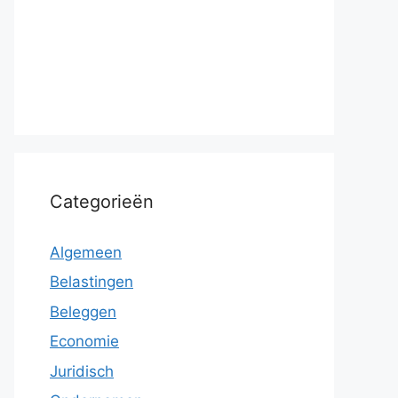
Categorieën
Algemeen
Belastingen
Beleggen
Economie
Juridisch