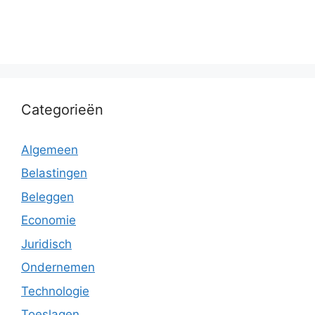
Categorieën
Algemeen
Belastingen
Beleggen
Economie
Juridisch
Ondernemen
Technologie
Toeslagen