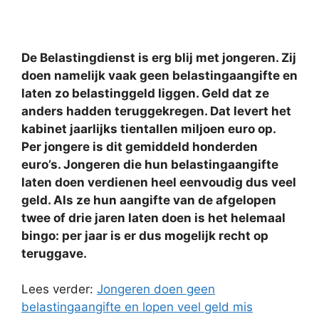
De Belastingdienst is erg blij met jongeren. Zij
doen namelijk vaak geen belastingaangifte en
laten zo belastinggeld liggen. Geld dat ze
anders hadden teruggekregen. Dat levert het
kabinet jaarlijks tientallen miljoen euro op.
Per jongere is dit gemiddeld honderden
euro’s. Jongeren die hun belastingaangifte
laten doen verdienen heel eenvoudig dus veel
geld. Als ze hun aangifte van de afgelopen
twee of drie jaren laten doen is het helemaal
bingo: per jaar is er dus mogelijk recht op
teruggave.
Lees verder:
Jongeren doen geen
belastingaangifte en lopen veel geld mis