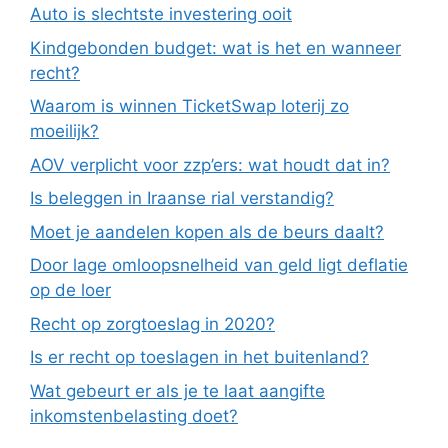
Auto is slechtste investering ooit
Kindgebonden budget: wat is het en wanneer
recht?
Waarom is winnen TicketSwap loterij zo
moeilijk?
AOV verplicht voor zzp’ers: wat houdt dat in?
Is beleggen in Iraanse rial verstandig?
Moet je aandelen kopen als de beurs daalt?
Door lage omloopsnelheid van geld ligt deflatie
op de loer
Recht op zorgtoeslag in 2020?
Is er recht op toeslagen in het buitenland?
Wat gebeurt er als je te laat aangifte
inkomstenbelasting doet?