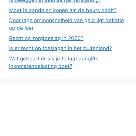
Is beleggen in Iraanse rial verstandig?
Moet je aandelen kopen als de beurs daalt?
Door lage omloopsnelheid van geld ligt deflatie
op de loer
Recht op zorgtoeslag in 2020?
Is er recht op toeslagen in het buitenland?
Wat gebeurt er als je te laat aangifte
inkomstenbelasting doet?