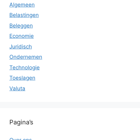
Algemeen
Belastingen
Beleggen
Economie
Juridisch
Ondernemen
Technologie
Toeslagen
Valuta
Pagina’s
Over ons