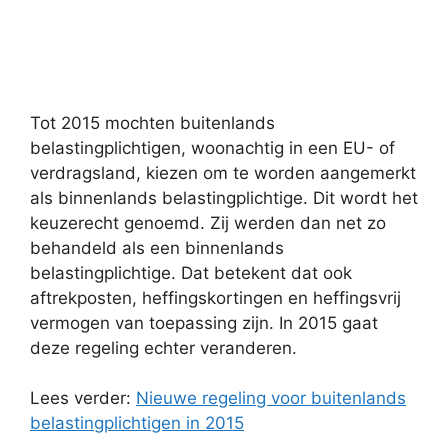
Tot 2015 mochten buitenlands
belastingplichtigen, woonachtig in een EU- of
verdragsland, kiezen om te worden aangemerkt
als binnenlands belastingplichtige. Dit wordt het
keuzerecht genoemd. Zij werden dan net zo
behandeld als een binnenlands
belastingplichtige. Dat betekent dat ook
aftrekposten, heffingskortingen en heffingsvrij
vermogen van toepassing zijn. In 2015 gaat
deze regeling echter veranderen.
Lees verder:
Nieuwe regeling voor buitenlands
belastingplichtigen in 2015