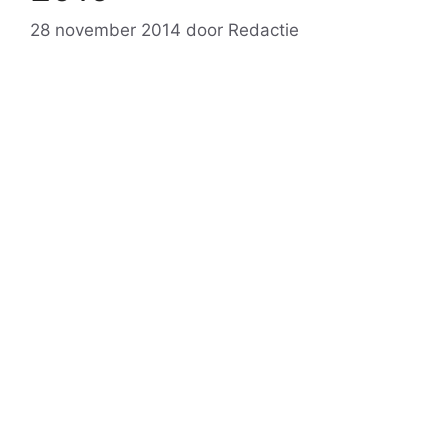
28 november 2014
door
Redactie