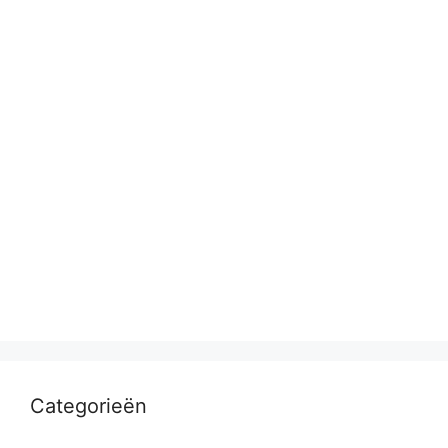
Categorieën