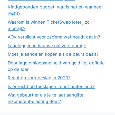
Kindgebonden budget: wat is het en wanneer
recht?
Waarom is winnen TicketSwap loterij zo
moeilijk?
AOV verplicht voor zzp’ers: wat houdt dat in?
Is beleggen in Iraanse rial verstandig?
Moet je aandelen kopen als de beurs daalt?
Door lage omloopsnelheid van geld ligt deflatie
op de loer
Recht op zorgtoeslag in 2020?
Is er recht op toeslagen in het buitenland?
Wat gebeurt er als je te laat aangifte
inkomstenbelasting doet?