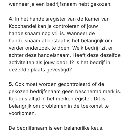
wanneer je een bedrijfsnaam hebt gekozen.
4.
In het handelsregister van de Kamer van
Koophandel kan je controleren of jouw
handelsnaam nog vrij is. Wanneer de
handelsnaam al bestaat is het belangrijk om
verder onderzoek te doen. Welk bedrijf zit er
achter deze handelsnaam. Heeft deze dezelfde
activiteiten als jouw bedrijf? Is het bedrijf in
dezelfde plaats gevestigd?
5.
Ook moet worden gecontroleerd of de
gekozen bedrijfsnaam geen beschermd merk is.
Kijk dus altijd in het merkenregister. Dit is
belangrijk om problemen in de toekomst te
voorkomen.
De bedrijfsnaam is een belangrijke keus.