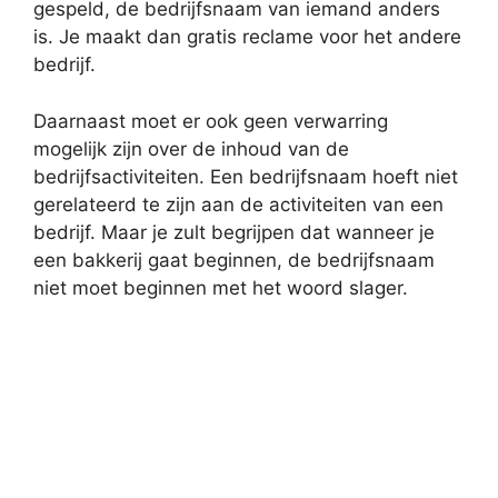
gespeld, de bedrijfsnaam van iemand anders
is. Je maakt dan gratis reclame voor het andere
bedrijf.
Daarnaast moet er ook geen verwarring
mogelijk zijn over de inhoud van de
bedrijfsactiviteiten. Een bedrijfsnaam hoeft niet
gerelateerd te zijn aan de activiteiten van een
bedrijf. Maar je zult begrijpen dat wanneer je
een bakkerij gaat beginnen, de bedrijfsnaam
niet moet beginnen met het woord slager.