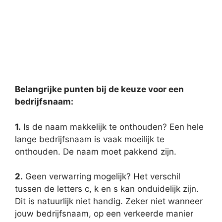
Belangrijke punten bij de keuze voor een
bedrijfsnaam:
1.
Is de naam makkelijk te onthouden? Een hele
lange bedrijfsnaam is vaak moeilijk te
onthouden. De naam moet pakkend zijn.
2.
Geen verwarring mogelijk? Het verschil
tussen de letters c, k en s kan onduidelijk zijn.
Dit is natuurlijk niet handig. Zeker niet wanneer
jouw bedrijfsnaam, op een verkeerde manier