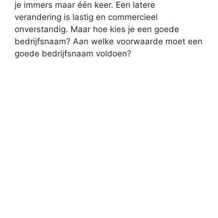
je immers maar één keer. Een latere
verandering is lastig en commercieel
onverstandig. Maar hoe kies je een goede
bedrijfsnaam? Aan welke voorwaarde moet een
goede bedrijfsnaam voldoen?