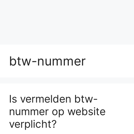
btw-nummer
Is vermelden btw-
nummer op website
verplicht?