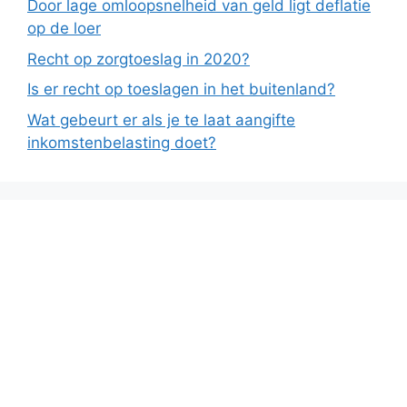
Door lage omloopsnelheid van geld ligt deflatie
op de loer
Recht op zorgtoeslag in 2020?
Is er recht op toeslagen in het buitenland?
Wat gebeurt er als je te laat aangifte
inkomstenbelasting doet?