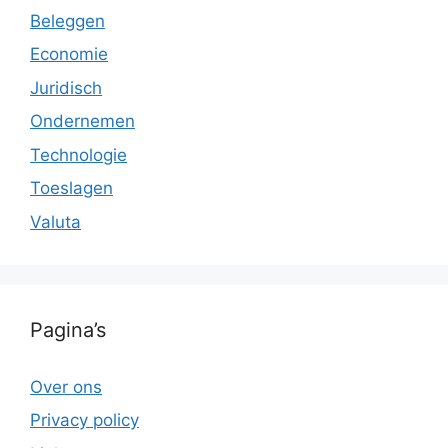
Beleggen
Economie
Juridisch
Ondernemen
Technologie
Toeslagen
Valuta
Pagina’s
Over ons
Privacy policy