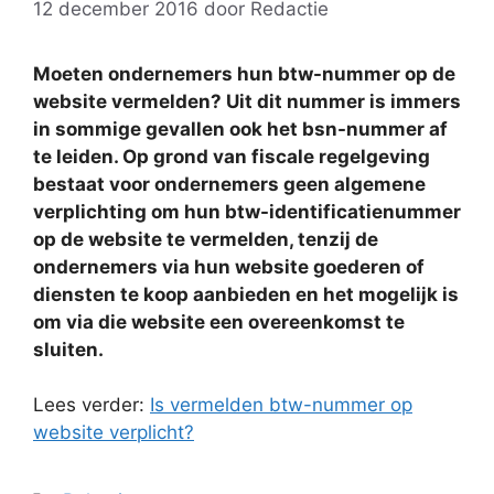
12 december 2016
door
Redactie
Moeten ondernemers hun btw-nummer op de
website vermelden? Uit dit nummer is immers
in sommige gevallen ook het bsn-nummer af
te leiden. Op grond van fiscale regelgeving
bestaat voor ondernemers geen algemene
verplichting om hun btw-identificatienummer
op de website te vermelden, tenzij de
ondernemers via hun website goederen of
diensten te koop aanbieden en het mogelijk is
om via die website een overeenkomst te
sluiten.
Lees verder:
Is vermelden btw-nummer op
website verplicht?