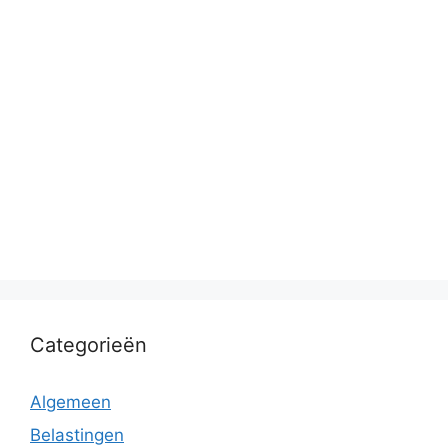
Categorieën
Algemeen
Belastingen