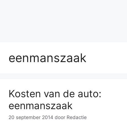
eenmanszaak
Kosten van de auto:
eenmanszaak
20 september 2014
door
Redactie