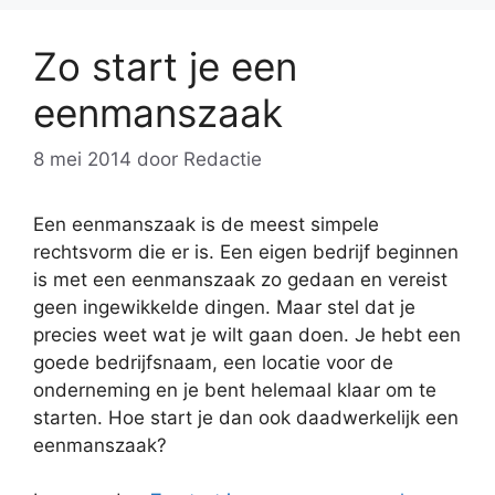
Zo start je een
eenmanszaak
8 mei 2014
door
Redactie
Een eenmanszaak is de meest simpele
rechtsvorm die er is. Een eigen bedrijf beginnen
is met een eenmanszaak zo gedaan en vereist
geen ingewikkelde dingen. Maar stel dat je
precies weet wat je wilt gaan doen. Je hebt een
goede bedrijfsnaam, een locatie voor de
onderneming en je bent helemaal klaar om te
starten. Hoe start je dan ook daadwerkelijk een
eenmanszaak?