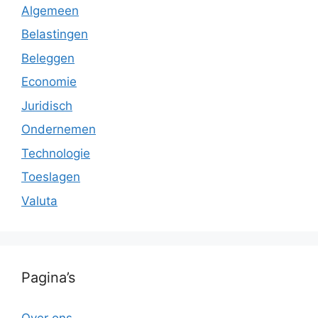
Algemeen
Belastingen
Beleggen
Economie
Juridisch
Ondernemen
Technologie
Toeslagen
Valuta
Pagina’s
Over ons