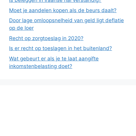
Is beleggen in Iraanse rial verstandig?
Moet je aandelen kopen als de beurs daalt?
Door lage omloopsnelheid van geld ligt deflatie
op de loer
Recht op zorgtoeslag in 2020?
Is er recht op toeslagen in het buitenland?
Wat gebeurt er als je te laat aangifte
inkomstenbelasting doet?