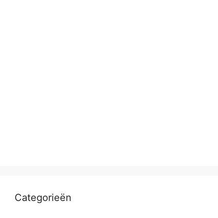
Categorieën