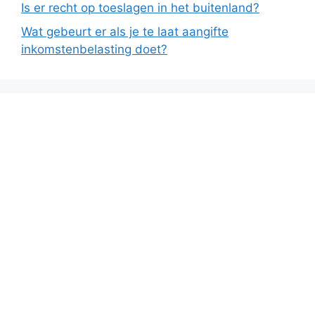
Is er recht op toeslagen in het buitenland?
Wat gebeurt er als je te laat aangifte
inkomstenbelasting doet?