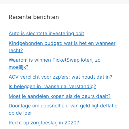
Recente berichten
Auto is slechtste investering ooit
Kindgebonden budget: wat is het en wanneer
recht?
Waarom is winnen TicketSwap loterij zo
moeilijk?
AOV verplicht voor zzp’ers: wat houdt dat in?
Is beleggen in Iraanse rial verstandig?
Moet je aandelen kopen als de beurs daalt?
Door lage omloopsnelheid van geld ligt deflatie
op de loer
Recht op zorgtoeslag in 2020?