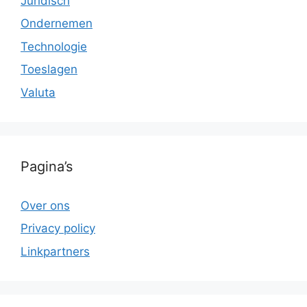
Juridisch
Ondernemen
Technologie
Toeslagen
Valuta
Pagina’s
Over ons
Privacy policy
Linkpartners