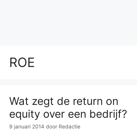
ROE
Wat zegt de return on
equity over een bedrijf?
9 januari 2014
door
Redactie