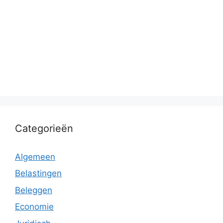
Categorieën
Algemeen
Belastingen
Beleggen
Economie