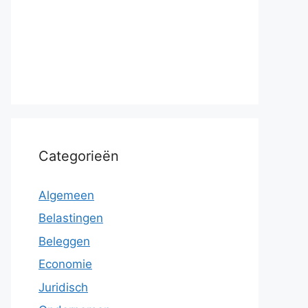
Categorieën
Algemeen
Belastingen
Beleggen
Economie
Juridisch