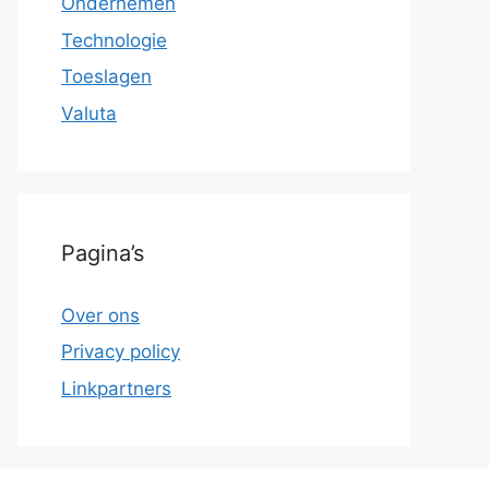
Ondernemen
Technologie
Toeslagen
Valuta
Pagina’s
Over ons
Privacy policy
Linkpartners