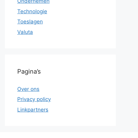
Ondernemen
Technologie
Toeslagen
Valuta
Pagina’s
Over ons
Privacy policy
Linkpartners