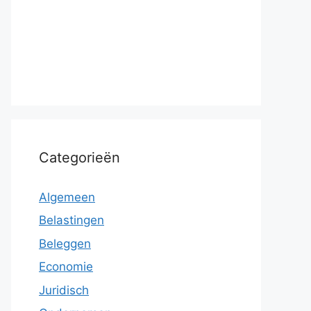
Categorieën
Algemeen
Belastingen
Beleggen
Economie
Juridisch