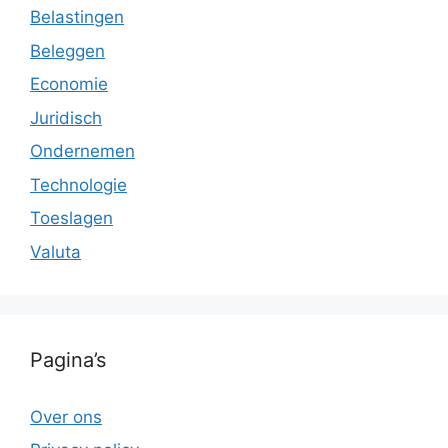
Belastingen
Beleggen
Economie
Juridisch
Ondernemen
Technologie
Toeslagen
Valuta
Pagina’s
Over ons