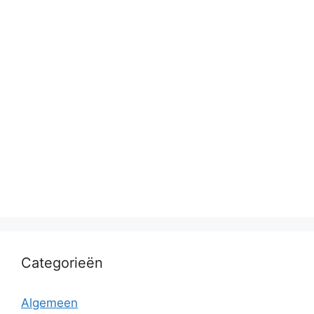
Categorieën
Algemeen