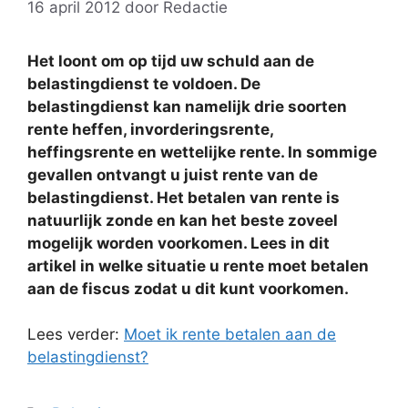
16 april 2012
door
Redactie
Het loont om op tijd uw schuld aan de
belastingdienst te voldoen. De
belastingdienst kan namelijk drie soorten
rente heffen, invorderingsrente,
heffingsrente en wettelijke rente. In sommige
gevallen ontvangt u juist rente van de
belastingdienst. Het betalen van rente is
natuurlijk zonde en kan het beste zoveel
mogelijk worden voorkomen. Lees in dit
artikel in welke situatie u rente moet betalen
aan de fiscus zodat u dit kunt voorkomen.
Lees verder:
Moet ik rente betalen aan de
belastingdienst?