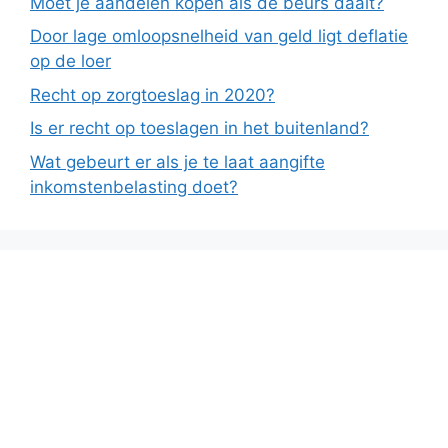
Moet je aandelen kopen als de beurs daalt?
Door lage omloopsnelheid van geld ligt deflatie
op de loer
Recht op zorgtoeslag in 2020?
Is er recht op toeslagen in het buitenland?
Wat gebeurt er als je te laat aangifte
inkomstenbelasting doet?