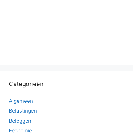
Categorieën
Algemeen
Belastingen
Beleggen
Economie