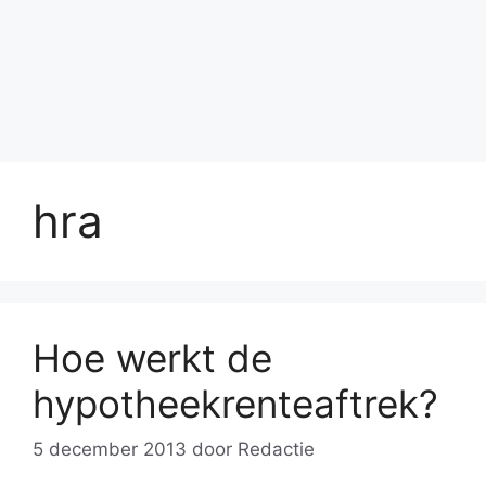
hra
Hoe werkt de
hypotheekrenteaftrek?
5 december 2013
door
Redactie