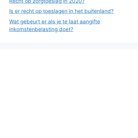
Recht op zorgtoeslag in 2020?
Is er recht op toeslagen in het buitenland?
Wat gebeurt er als je te laat aangifte
inkomstenbelasting doet?