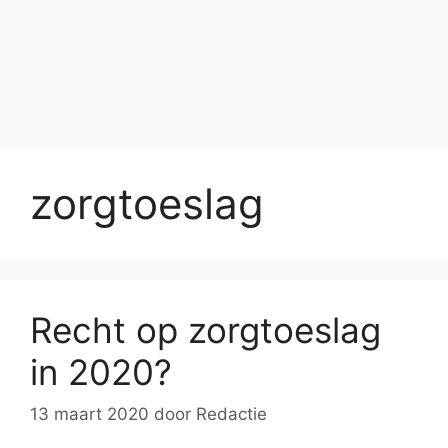
zorgtoeslag
Recht op zorgtoeslag
in 2020?
13 maart 2020
door
Redactie