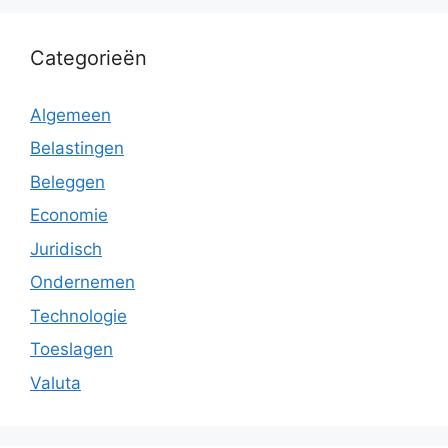
Categorieën
Algemeen
Belastingen
Beleggen
Economie
Juridisch
Ondernemen
Technologie
Toeslagen
Valuta