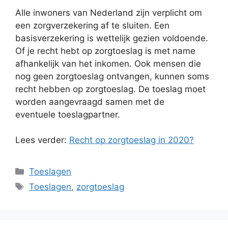
Alle inwoners van Nederland zijn verplicht om
een zorgverzekering af te sluiten. Een
basisverzekering is wettelijk gezien voldoende.
Of je recht hebt op zorgtoeslag is met name
afhankelijk van het inkomen. Ook mensen die
nog geen zorgtoeslag ontvangen, kunnen soms
recht hebben op zorgtoeslag. De toeslag moet
worden aangevraagd samen met de
eventuele toeslagpartner.
Lees verder:
Recht op zorgtoeslag in 2020?
Categorieën
Toeslagen
Tags
Toeslagen
,
zorgtoeslag