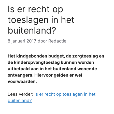
Is er recht op
toeslagen in het
buitenland?
8 januari 2017
door
Redactie
Het kindgebonden budget, de zorgtoeslag en
de kinderopvangtoeslag kunnen worden
uitbetaald aan in het buitenland wonende
ontvangers. Hiervoor gelden er wel
voorwaarden.
Lees verder:
Is er recht op toeslagen in het
buitenland?